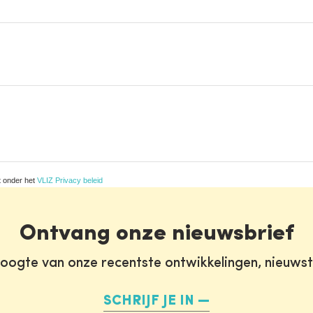
t onder het
VLIZ Privacy beleid
Ontvang onze nieuwsbrief
oogte van onze recentste ontwikkelingen, nieuws
SCHRIJF JE IN