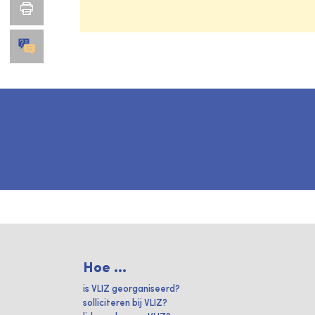
Hoe ...
is VLIZ georganiseerd?
solliciteren bij VLIZ?