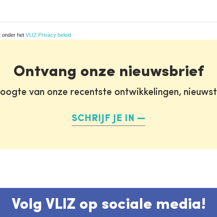
t onder het
VLIZ Privacy beleid
Ontvang onze nieuwsbrief
oogte van onze recentste ontwikkelingen, nieuws
SCHRIJF JE IN
Volg VLIZ op sociale media!