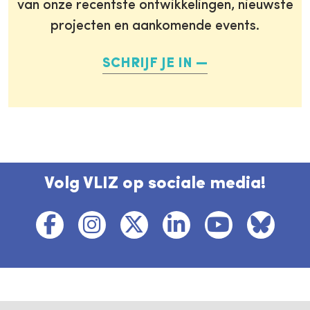
van onze recentste ontwikkelingen, nieuwste
projecten en aankomende events.
SCHRIJF JE IN
Volg VLIZ op sociale media!