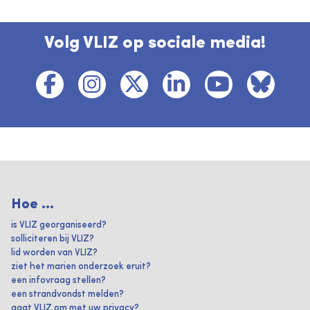
Volg VLIZ op sociale media!
Hoe ...
is VLIZ georganiseerd?
solliciteren bij VLIZ?
lid worden van VLIZ?
ziet het marien onderzoek eruit?
een infovraag stellen?
een strandvondst melden?
gaat VLIZ om met uw privacy?