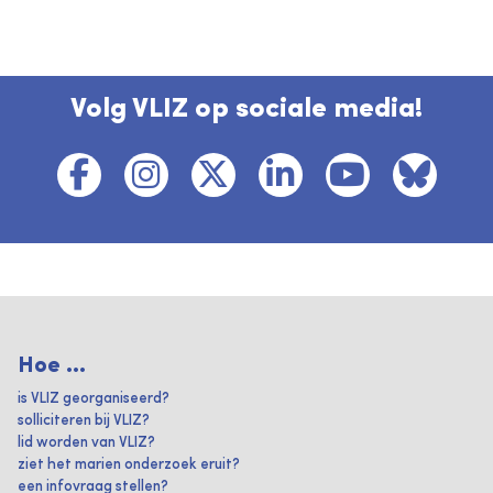
Volg VLIZ op sociale media!
Hoe ...
is VLIZ georganiseerd?
solliciteren bij VLIZ?
lid worden van VLIZ?
ziet het marien onderzoek eruit?
een infovraag stellen?