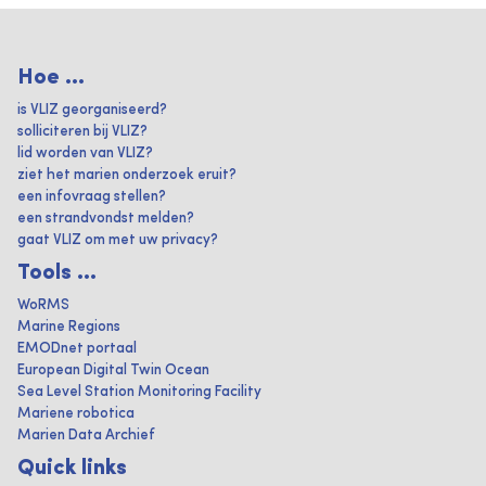
Hoe ...
is VLIZ georganiseerd?
solliciteren bij VLIZ?
lid worden van VLIZ?
ziet het marien onderzoek eruit?
een infovraag stellen?
een strandvondst melden?
gaat VLIZ om met uw privacy?
Tools ...
WoRMS
Marine Regions
EMODnet portaal
European Digital Twin Ocean
Sea Level Station Monitoring Facility
Mariene robotica
Marien Data Archief
Quick links