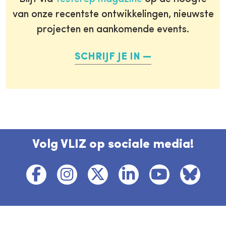
van onze recentste ontwikkelingen, nieuwste
projecten en aankomende events.
SCHRIJF JE IN
Volg VLIZ op sociale media!