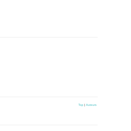
Top
|
Auteurs