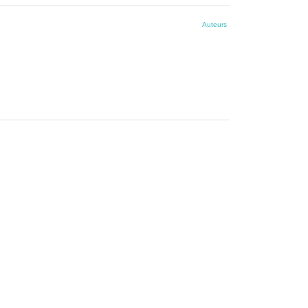
Auteurs