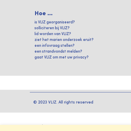
Hoe ...
is VLIZ georganiseerd?
solliciteren bij VLIZ?
lid worden van VLIZ?
ziet het marien onderzoek eruit?
een infovraag stellen?
een strandvondst melden?
gaat VLIZ om met uw privacy?
© 2023 VLIZ. All rights reserved