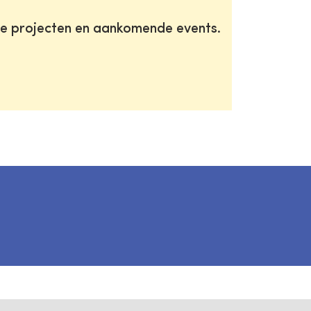
te projecten en aankomende events.