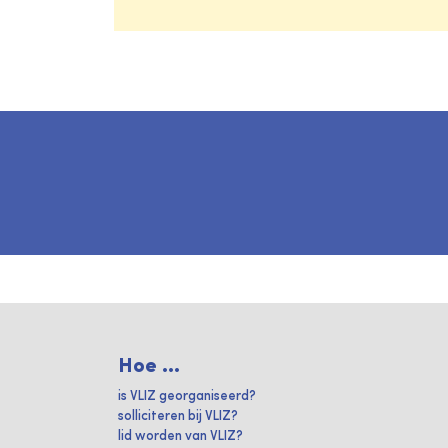
Hoe ...
is VLIZ georganiseerd?
solliciteren bij VLIZ?
lid worden van VLIZ?