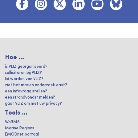
Hoe ...
is VLIZ georganiseerd?
solliciteren bij VLIZ?
lid worden van VLIZ?
ziet het marien onderzoek eruit?
een infovraag stellen?
een strandvondst melden?
gaat VLIZ om met uw privacy?
Tools ...
WoRMS
Marine Regions
EMODnet portaal