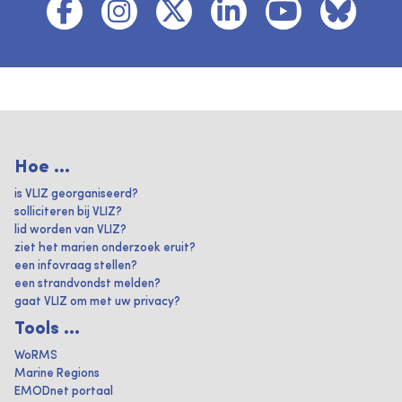
Hoe ...
is VLIZ georganiseerd?
solliciteren bij VLIZ?
lid worden van VLIZ?
ziet het marien onderzoek eruit?
een infovraag stellen?
een strandvondst melden?
gaat VLIZ om met uw privacy?
Tools ...
WoRMS
Marine Regions
EMODnet portaal