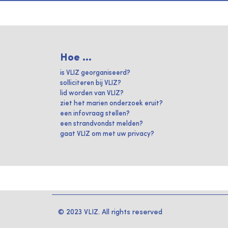
Hoe ...
is VLIZ georganiseerd?
solliciteren bij VLIZ?
lid worden van VLIZ?
ziet het marien onderzoek eruit?
een infovraag stellen?
een strandvondst melden?
gaat VLIZ om met uw privacy?
© 2023 VLIZ. All rights reserved