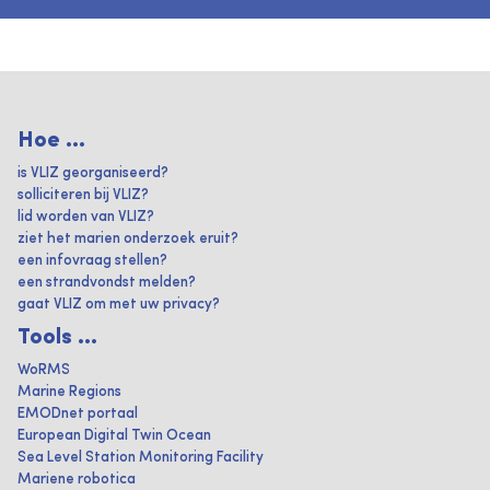
Hoe ...
is VLIZ georganiseerd?
solliciteren bij VLIZ?
lid worden van VLIZ?
ziet het marien onderzoek eruit?
een infovraag stellen?
een strandvondst melden?
gaat VLIZ om met uw privacy?
Tools ...
WoRMS
Marine Regions
EMODnet portaal
European Digital Twin Ocean
Sea Level Station Monitoring Facility
Mariene robotica