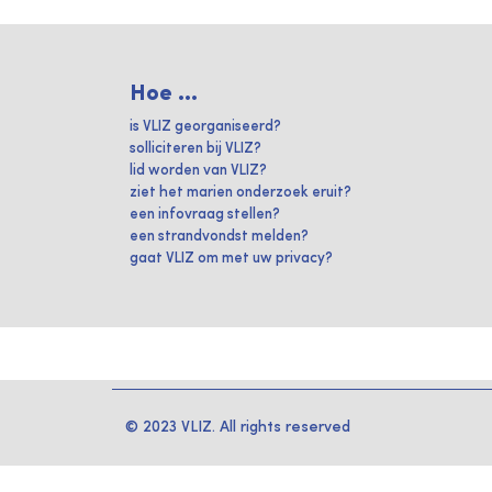
Hoe ...
is VLIZ georganiseerd?
solliciteren bij VLIZ?
lid worden van VLIZ?
ziet het marien onderzoek eruit?
een infovraag stellen?
een strandvondst melden?
gaat VLIZ om met uw privacy?
© 2023 VLIZ. All rights reserved