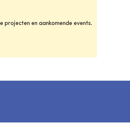
te projecten en aankomende events.