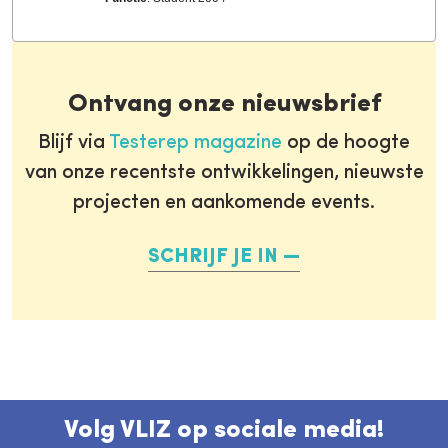
Ontvang onze nieuwsbrief
Blijf via
Testerep magazine
op de hoogte
van onze recentste ontwikkelingen, nieuwste
projecten en aankomende events.
SCHRIJF JE IN
Volg VLIZ op sociale media!