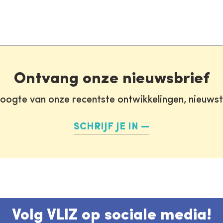
Ontvang onze nieuwsbrief
oogte van onze recentste ontwikkelingen, nieuws
SCHRIJF JE IN
Volg VLIZ op sociale media!