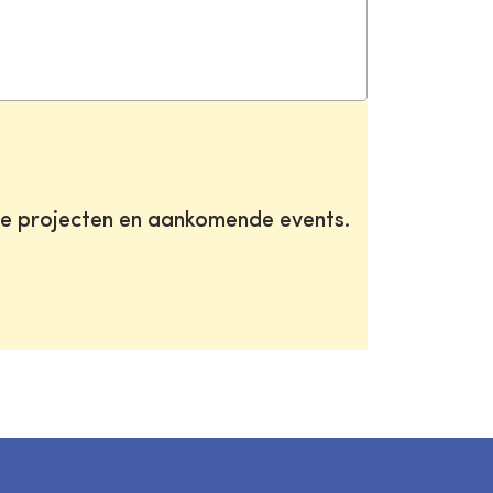
te projecten en aankomende events.