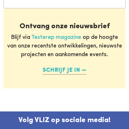
Ontvang onze nieuwsbrief
Blijf via
Testerep magazine
op de hoogte
van onze recentste ontwikkelingen, nieuwste
projecten en aankomende events.
SCHRIJF JE IN
Volg VLIZ op sociale media!