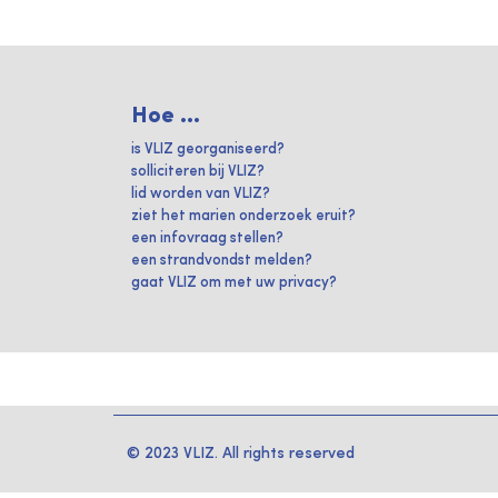
Hoe ...
is VLIZ georganiseerd?
solliciteren bij VLIZ?
lid worden van VLIZ?
ziet het marien onderzoek eruit?
een infovraag stellen?
een strandvondst melden?
gaat VLIZ om met uw privacy?
© 2023 VLIZ. All rights reserved