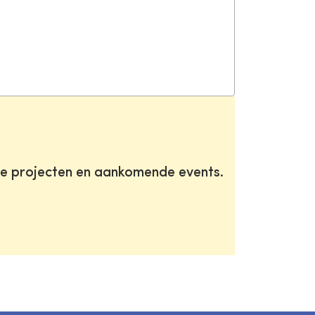
te projecten en aankomende events.