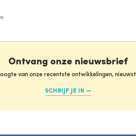
s)
Ontvang onze nieuwsbrief
oogte van onze recentste ontwikkelingen, nieuws
SCHRIJF JE IN