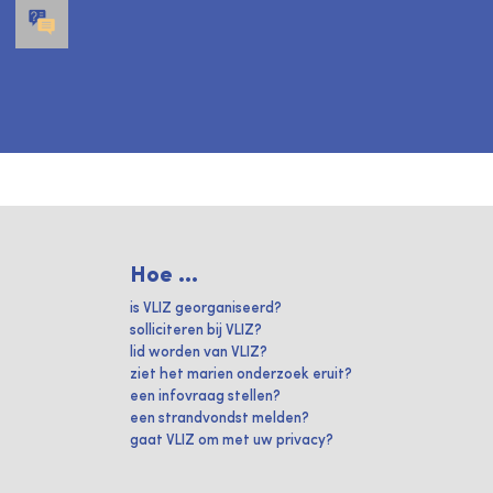
Hoe ...
is VLIZ georganiseerd?
solliciteren bij VLIZ?
lid worden van VLIZ?
ziet het marien onderzoek eruit?
een infovraag stellen?
een strandvondst melden?
gaat VLIZ om met uw privacy?