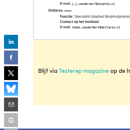
E-mail:
Deltares
,
meer
Functie:
Specialist (Applied Morphodynamic
Contact op het instituut:
E-mail:
Blijf via
Testerep magazine
op de h