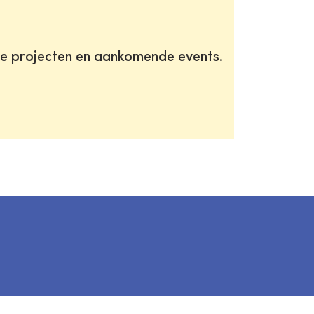
te projecten en aankomende events.