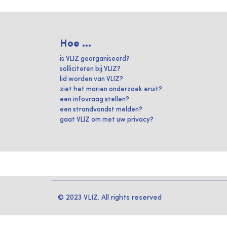
Hoe ...
is VLIZ georganiseerd?
solliciteren bij VLIZ?
lid worden van VLIZ?
ziet het marien onderzoek eruit?
een infovraag stellen?
een strandvondst melden?
gaat VLIZ om met uw privacy?
© 2023 VLIZ. All rights reserved