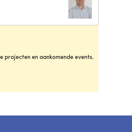
te projecten en aankomende events.