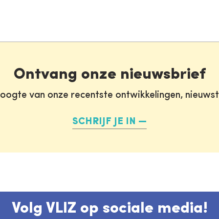
Ontvang onze nieuwsbrief
oogte van onze recentste ontwikkelingen, nieuws
SCHRIJF JE IN
Volg VLIZ op sociale media!