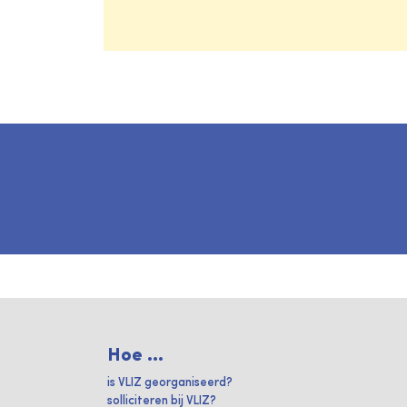
Hoe ...
is VLIZ georganiseerd?
solliciteren bij VLIZ?