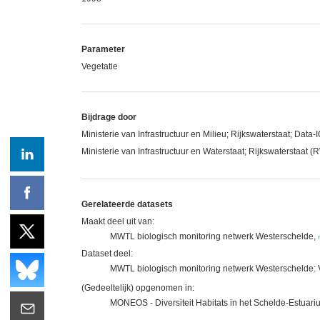
Parameter
Vegetatie
Bijdrage door
Ministerie van Infrastructuur en Milieu; Rijkswaterstaat; Data-
Ministerie van Infrastructuur en Waterstaat; Rijkswaterstaat 
Gerelateerde datasets
Maakt deel uit van:
MWTL biologisch monitoring netwerk Westerschelde,
Dataset deel:
MWTL biologisch monitoring netwerk Westerschelde: V
(Gedeeltelijk) opgenomen in:
MONEOS - Diversiteit Habitats in het Schelde-Estuar