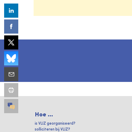
Hoe ...
is VLIZ georganiseerd?
solliciteren bij VLIZ?