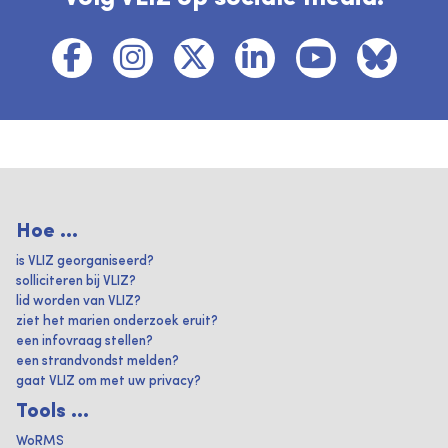
Hoe ...
is VLIZ georganiseerd?
solliciteren bij VLIZ?
lid worden van VLIZ?
ziet het marien onderzoek eruit?
een infovraag stellen?
een strandvondst melden?
gaat VLIZ om met uw privacy?
Tools ...
WoRMS