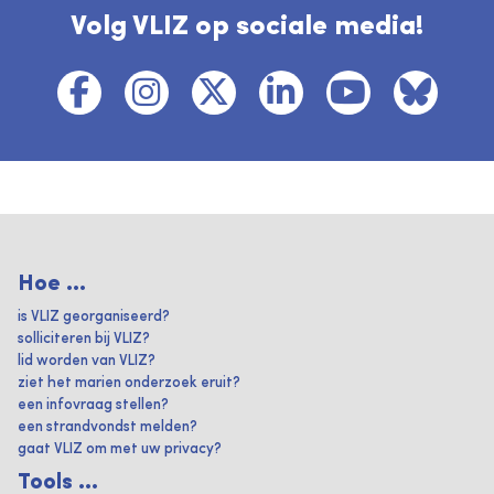
Volg VLIZ op sociale media!
Hoe ...
is VLIZ georganiseerd?
solliciteren bij VLIZ?
lid worden van VLIZ?
ziet het marien onderzoek eruit?
een infovraag stellen?
een strandvondst melden?
gaat VLIZ om met uw privacy?
Tools ...