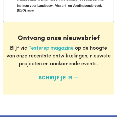
Instituut voor Landbouw-, Visserij- en Voedingsonderzoek
(ILVO)
,
meer
Ontvang onze nieuwsbrief
Blijf via
Testerep magazine
op de hoogte
van onze recentste ontwikkelingen, nieuwste
projecten en aankomende events.
SCHRIJF JE IN