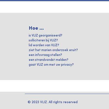
Hoe ...
is VLIZ georganiseerd?
solliciteren bij VLIZ?
lid worden van VLIZ?
ziet het marien onderzoek eruit?
een infovraag stellen?
een strandvondst melden?
gaat VLIZ om met uw privacy?
© 2023 VLIZ. All rights reserved