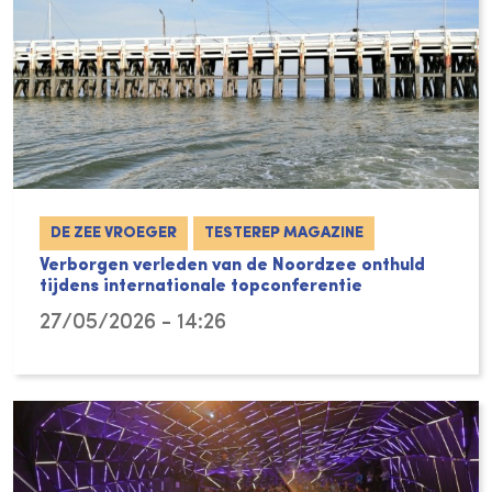
DE ZEE VROEGER
TESTEREP MAGAZINE
Verborgen verleden van de Noordzee onthuld
tijdens internationale topconferentie
27/05/2026 - 14:26