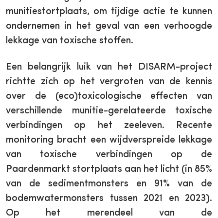
munitiestortplaats, om tijdige actie te kunnen
ondernemen in het geval van een verhoogde
lekkage van toxische stoffen.
Een belangrijk luik van het DISARM-project
richtte zich op het vergroten van de kennis
over de (eco)toxicologische effecten van
verschillende munitie-gerelateerde toxische
verbindingen op het zeeleven. Recente
monitoring bracht een wijdverspreide lekkage
van toxische verbindingen op de
Paardenmarkt stortplaats aan het licht (in 85%
van de sedimentmonsters en 91% van de
bodemwatermonsters tussen 2021 en 2023).
Op het merendeel van de