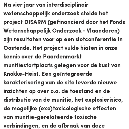
Na vier jaar van interdisciplinair
wetenschappelijk onderzoek stelde het
project DISARM (gefinancierd door het Fonds
Wetenschappelijk Onderzoek - Vlaanderen)
zijn resultaten voor op een slotconferentie In
Oostende. Het project vulde hiaten in onze
kennis over de Paardenmarkt
munitiestortplaats gelegen voor de kust van
Knokke-Heist. Een geïntegreerde
karakterisering van de site leverde nieuwe
inzichten op over o.a. de toestand en de
distributie van de munitie, het explosierisico,
de mogelijke (exo)toxicologische effecten
van munitie-gerelateerde toxische
verbindingen, en de afbraak van deze