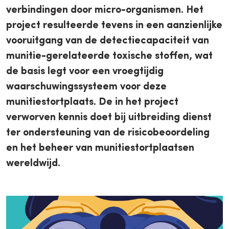
verbindingen door micro-organismen. Het
project resulteerde tevens in een aanzienlijke
vooruitgang van de detectiecapaciteit van
munitie-gerelateerde toxische stoffen, wat
de basis legt voor een vroegtijdig
waarschuwingssysteem voor deze
munitiestortplaats. De in het project
verworven kennis doet bij uitbreiding dienst
ter ondersteuning van de risicobeoordeling
en het beheer van munitiestortplaatsen
wereldwijd.