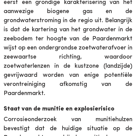
eerst een grondige karakterisering van het
aanwezige biogene gas en de
grondwaterstroming in de regio uit. Belangrijk
is dat de kartering van het grondwater in de
zeebodem ter hoogte van de Paardenmarkt
wijst op een ondergrondse zoetwaterafvoer in
zeewaartse richting, waardoor
zoetwaterlenzen in de kustzone (landzijde)
gevrijwaard worden van enige potentiële
verontreiniging afkomstig van de
Paardenmarkt.
Staat van de munitie en explosierisico
Corrosieonderzoek van munitiehulzen
bevestigt dat de huidige situatie op de