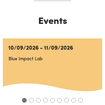
Events
10/09/2026
-
11/09/2026
Blue Impact Lab