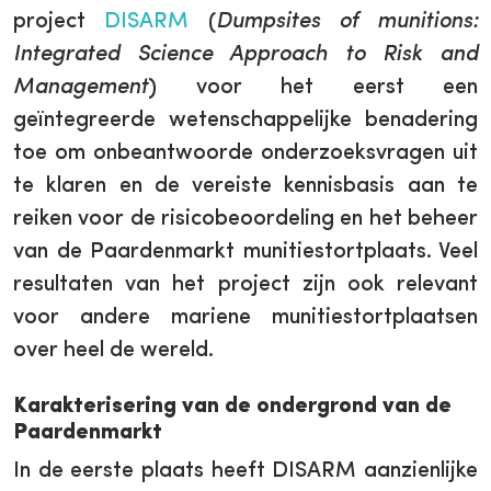
project
DISARM
(
Dumpsites of munitions:
Integrated Science Approach to Risk and
Management
) voor het eerst een
geïntegreerde wetenschappelijke benadering
toe om onbeantwoorde onderzoeksvragen uit
te klaren en de vereiste kennisbasis aan te
reiken voor de risicobeoordeling en het beheer
van de Paardenmarkt munitiestortplaats. Veel
resultaten van het project zijn ook relevant
voor andere mariene munitiestortplaatsen
over heel de wereld.
Karakterisering van de ondergrond van de
Paardenmarkt
In de eerste plaats heeft DISARM aanzienlijke