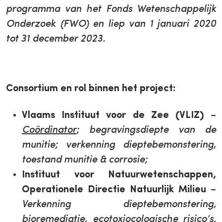
programma van het Fonds Wetenschappelijk
Onderzoek (FWO) en liep van 1 januari 2020
tot 31 december 2023.
Consortium en rol binnen het project:
Vlaams Instituut voor de Zee (VLIZ)
–
Coördinator
; begravingsdiepte van de
munitie; verkenning dieptebemonstering,
toestand munitie & corrosie;
Instituut voor Natuurwetenschappen,
Operationele Directie Natuurlijk Milieu
–
Verkenning dieptebemonstering,
bioremediatie, ecotoxiocologische risico’s,