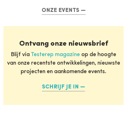
ONZE EVENTS
Ontvang onze nieuwsbrief
Blijf via
Testerep magazine
op de hoogte
van onze recentste ontwikkelingen, nieuwste
projecten en aankomende events.
SCHRIJF JE IN