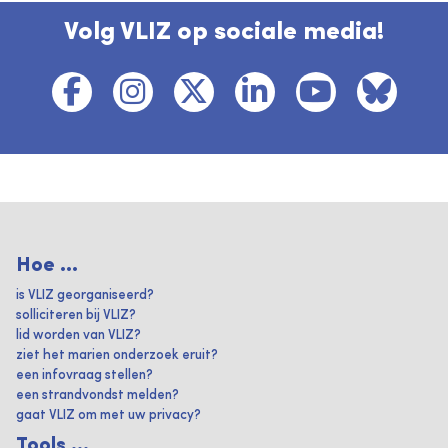
Volg VLIZ op sociale media!
Hoe ...
is VLIZ georganiseerd?
solliciteren bij VLIZ?
lid worden van VLIZ?
ziet het marien onderzoek eruit?
een infovraag stellen?
een strandvondst melden?
gaat VLIZ om met uw privacy?
Tools ...