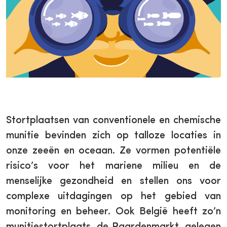
Stortplaatsen van conventionele en chemische
munitie bevinden zich op talloze locaties in
onze zeeën en oceaan. Ze vormen potentiële
risico’s voor het mariene milieu en de
menselijke gezondheid en stellen ons voor
complexe uitdagingen op het gebied van
monitoring en beheer. Ook België heeft zo’n