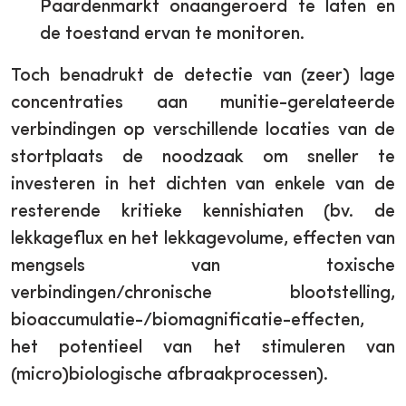
Paardenmarkt onaangeroerd te laten en
de toestand ervan te monitoren.
Toch benadrukt de detectie van (zeer) lage
concentraties aan munitie-gerelateerde
verbindingen op verschillende locaties van de
stortplaats de noodzaak om sneller te
investeren in het dichten van enkele van de
resterende kritieke kennishiaten (bv. de
lekkageflux en het lekkagevolume, effecten van
mengsels van toxische
verbindingen/chronische blootstelling,
bioaccumulatie-/biomagnificatie-effecten,
het potentieel van het stimuleren van
(micro)biologische afbraakprocessen).