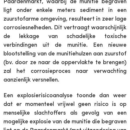
Paardenmarkt, waarbij de munitie begraven
ligt onder enkele meters sediment in een
zuurstofarme omgeving, resulteert in zeer lage
corrosiesnelheden. Dit vertraagt waarschijnlijk
de lekkage van schadelijke toxische
verbindingen uit de munitie. Een nieuwe
blootstelling van de munitiehulzen aan zuurstof
(bv. door ze naar de oppervlakte te brengen)
zal het corrosieproces naar verwachting
aanzienlijk versnellen.
Een explosierisicoanalyse toonde dan weer
dat er momenteel vrijwel geen risico is op
menselijke slachtoffers als gevolg van een
mogelijke explosie van de munitie die begraven