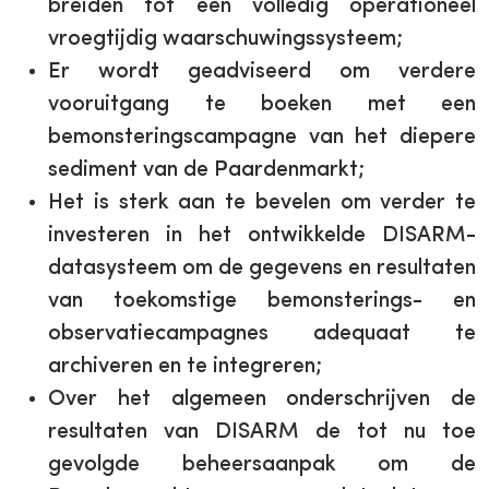
breiden tot een volledig operationeel
vroegtijdig waarschuwingssysteem;
Er wordt geadviseerd om verdere
vooruitgang te boeken met een
bemonsteringscampagne van het diepere
sediment van de Paardenmarkt;
Het is sterk aan te bevelen om verder te
investeren in het ontwikkelde DISARM-
datasysteem om de gegevens en resultaten
van toekomstige bemonsterings- en
observatiecampagnes adequaat te
archiveren en te integreren;
Over het algemeen onderschrijven de
resultaten van DISARM de tot nu toe
gevolgde beheersaanpak om de