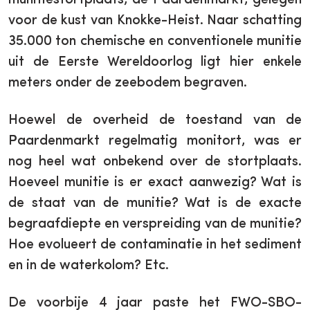
munitiestortplaats, de Paardenmarkt, gelegen
voor de kust van Knokke-Heist. Naar schatting
35.000 ton chemische en conventionele munitie
uit de Eerste Wereldoorlog ligt hier enkele
meters onder de zeebodem begraven.
Hoewel de overheid de toestand van de
Paardenmarkt regelmatig monitort, was er
nog heel wat onbekend over de stortplaats.
Hoeveel munitie is er exact aanwezig? Wat is
de staat van de munitie? Wat is de exacte
begraafdiepte en verspreiding van de munitie?
Hoe evolueert de contaminatie in het sediment
en in de waterkolom? Etc.
De voorbije 4 jaar paste het FWO-SBO-