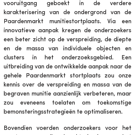
vooruitgang geboekt in de verdere
karakterisering van de ondergrond van de
Paardenmarkt munitiestortplaats. Via een
innovatieve aanpak kregen de onderzoekers
een beter zicht op de verspreiding, de diepte
en de massa van individuele objecten en
clusters in het onderzoeksgebied. Een
uitbreiding van de
ontwikkelde aanpak
naar de
gehele Paardenmarkt stortplaats zou onze
kennis over de verspreiding en massa van de
begraven munitie aanzienlijk verbeteren, maar
zou eveneens toelaten om toekomstige
bemonsteringsstrategieën te optimaliseren.
Bovendien voerden onderzoekers voor het