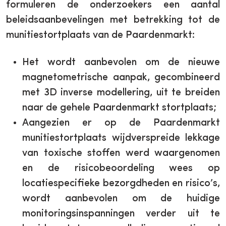
formuleren de onderzoekers een aantal
beleidsaanbevelingen met betrekking tot de
munitiestortplaats van de Paardenmarkt:
Het wordt aanbevolen om de nieuwe
magnetometrische aanpak, gecombineerd
met 3D inverse modellering, uit te breiden
naar de gehele Paardenmarkt stortplaats;
Aangezien er op de Paardenmarkt
munitiestortplaats wijdverspreide lekkage
van toxische stoffen werd waargenomen
en de risicobeoordeling wees op
locatiespecifieke bezorgdheden en risico’s,
wordt aanbevolen om de huidige
monitoringsinspanningen verder uit te