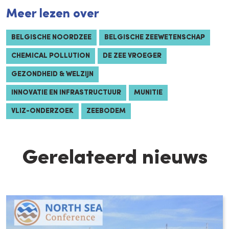
Meer lezen over
BELGISCHE NOORDZEE
BELGISCHE ZEEWETENSCHAP
CHEMICAL POLLUTION
DE ZEE VROEGER
GEZONDHEID & WELZIJN
INNOVATIE EN INFRASTRUCTUUR
MUNITIE
VLIZ-ONDERZOEK
ZEEBODEM
Gerelateerd nieuws