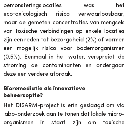
bemonsteringslocaties was het
ecotoxicologisch risico verwaarloosbaar,
maar de gemeten concentraties van mengsels
van toxische verbindingen op enkele locaties
zijn een reden tot bezorgdheid (2%) of vormen
een mogelijk risico voor bodemorganismen
(0,5%). Eenmaal in het water, verspreidt de
stroming de contaminanten en ondergaan
deze een verdere afbraak.
Bioremediatie als innovatieve
beheersoptie?
Het DISARM-project is erin geslaagd om via
labo-onderzoek aan te tonen dat lokale micro-
organismen in staat zijn om toxische