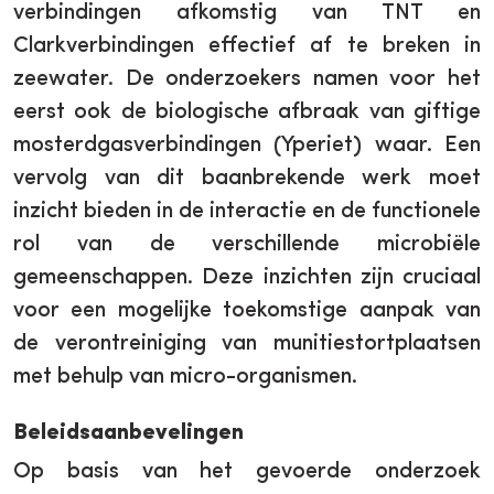
verbindingen afkomstig van TNT en
Clarkverbindingen effectief af te breken in
zeewater. De onderzoekers namen voor het
eerst ook de biologische afbraak van giftige
mosterdgasverbindingen (Yperiet) waar. Een
vervolg van dit baanbrekende werk moet
inzicht bieden in de interactie en de functionele
rol van de verschillende microbiële
gemeenschappen. Deze inzichten zijn cruciaal
voor een mogelijke toekomstige aanpak van
de verontreiniging van munitiestortplaatsen
met behulp van micro-organismen.
Beleidsaanbevelingen
Op basis van het gevoerde onderzoek