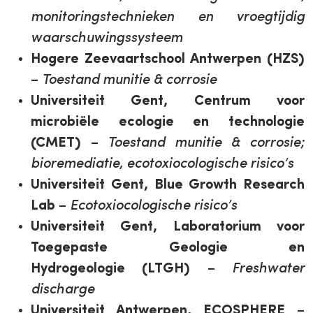
monitoringstechnieken en vroegtijdig
waarschuwingssysteem
Hogere Zeevaartschool Antwerpen (HZS)
–
Toestand munitie & corrosie
Universiteit Gent, Centrum voor
microbiële ecologie en technologie
(CMET)
–
Toestand munitie & corrosie;
bioremediatie, ecotoxiocologische risico’s
Universiteit Gent, Blue Growth Research
Lab
–
Ecotoxiocologische risico’s
Universiteit Gent, Laboratorium voor
Toegepaste Geologie en
Hydrogeologie (LTGH)
–
Freshwater
discharge
Universiteit Antwerpen, ECOSPHERE
–