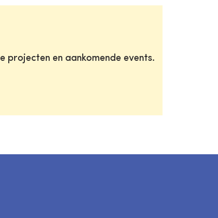
te projecten en aankomende events.