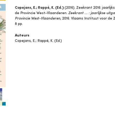
Copejans, E.; Rappé, K. (Ed.)
(2016). Zeekrant 2016: jaarlij
de Provincie West-Vlaanderen.
Zeekrant ... : jaarlijkse ui
Provincie West-Vlaanderen
, 2016. Vlaams Instituut voor d
8 pp.
Auteurs
Copejans, E.; Rappé, K. (Ed.)