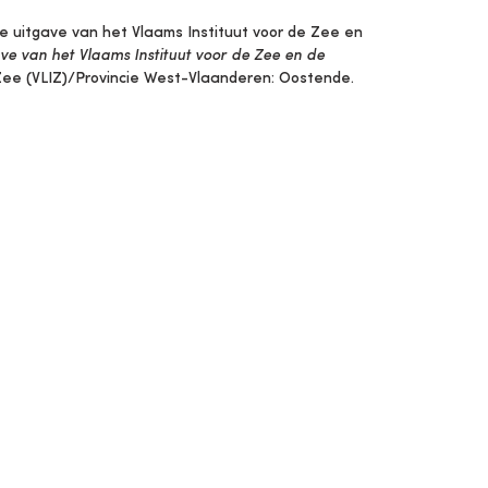
kse uitgave van het Vlaams Instituut voor de Zee en
tgave van het Vlaams Instituut voor de Zee en de
e Zee (VLIZ)/Provincie West-Vlaanderen: Oostende.