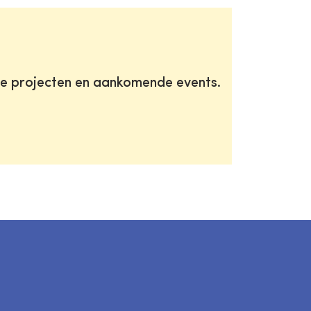
te projecten en aankomende events.