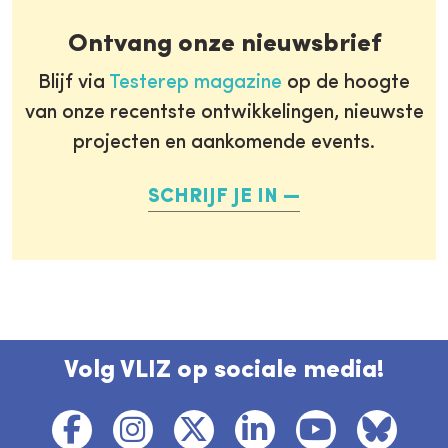
Ontvang onze nieuwsbrief
Blijf via
Testerep magazine
op de hoogte
van onze recentste ontwikkelingen, nieuwste
projecten en aankomende events.
SCHRIJF JE IN
Volg VLIZ op sociale media!