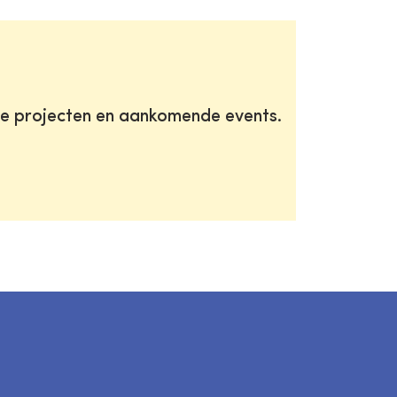
te projecten en aankomende events.