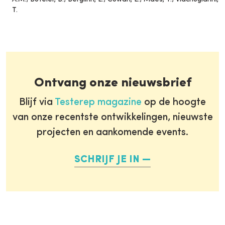
T.
Ontvang onze nieuwsbrief
Blijf via
Testerep magazine
op de hoogte
van onze recentste ontwikkelingen, nieuwste
projecten en aankomende events.
SCHRIJF JE IN