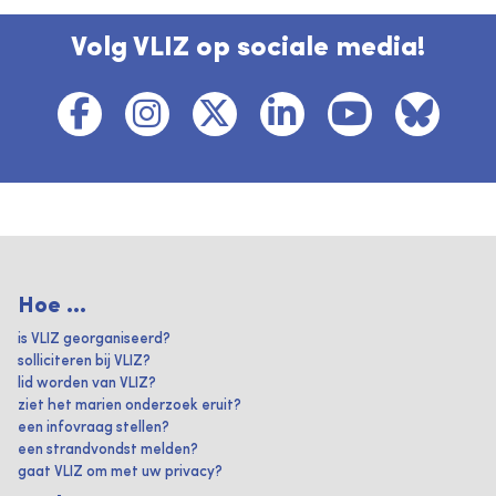
Volg VLIZ op sociale media!
Hoe ...
is VLIZ georganiseerd?
solliciteren bij VLIZ?
lid worden van VLIZ?
ziet het marien onderzoek eruit?
een infovraag stellen?
een strandvondst melden?
gaat VLIZ om met uw privacy?