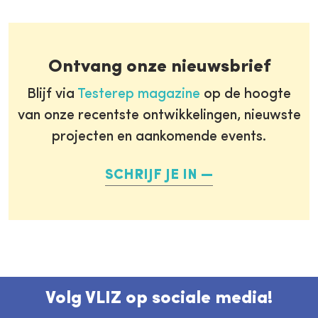
Ontvang onze nieuwsbrief
Blijf via
Testerep magazine
op de hoogte
van onze recentste ontwikkelingen, nieuwste
projecten en aankomende events.
SCHRIJF JE IN
Volg VLIZ op sociale media!