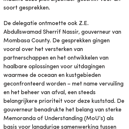
soort gesprekken.
De delegatie ontmoette ook Z.E.
Abdullswamad Sherrif Nassir, gouverneur van
Mombasa County. De gesprekken gingen
vooral over het versterken van
partnerschappen en het ontwikkelen van
haalbare oplossingen voor uitdagingen
waarmee de oceaan en kustgebieden
geconfronteerd worden – met name vervuiling
en het beheer van afval, een steeds
belangrijkere prioriteit voor deze kuststad. De
gouverneur benadrukte het belang van sterke
Memoranda of Understanding (MoU’s) als
basis voor langdurige samenwerking tussen