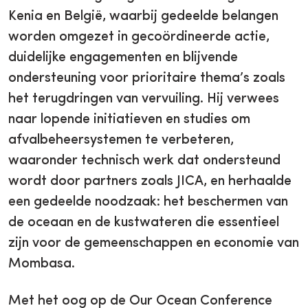
Kenia en België, waarbij gedeelde belangen
worden omgezet in gecoördineerde actie,
duidelijke engagementen en blijvende
ondersteuning voor prioritaire thema’s zoals
het terugdringen van vervuiling. Hij verwees
naar lopende initiatieven en studies om
afvalbeheersystemen te verbeteren,
waaronder technisch werk dat ondersteund
wordt door partners zoals JICA, en herhaalde
een gedeelde noodzaak: het beschermen van
de oceaan en de kustwateren die essentieel
zijn voor de gemeenschappen en economie van
Mombasa.
Met het oog op de Our Ocean Conference