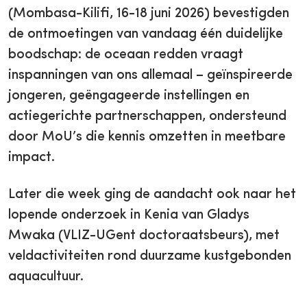
(Mombasa-Kilifi, 16-18 juni 2026) bevestigden
de ontmoetingen van vandaag één duidelijke
boodschap: de oceaan redden vraagt
inspanningen van ons allemaal – geïnspireerde
jongeren, geëngageerde instellingen en
actiegerichte partnerschappen, ondersteund
door MoU’s die kennis omzetten in meetbare
impact.
Later die week ging de aandacht ook naar het
lopende onderzoek in Kenia van Gladys
Mwaka (VLIZ-UGent doctoraatsbeurs), met
veldactiviteiten rond duurzame kustgebonden
aquacultuur.