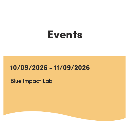
Events
10/09/2026
-
11/09/2026
Blue Impact Lab