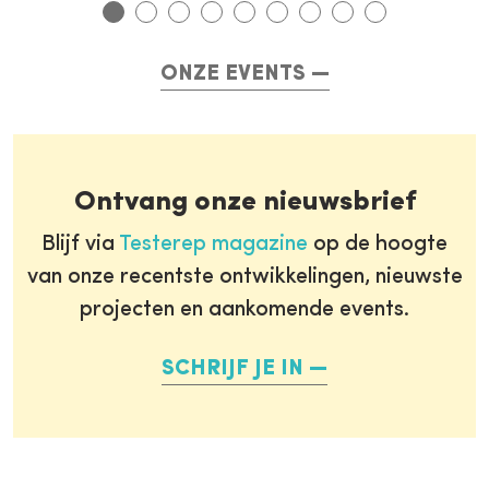
ONZE EVENTS
Ontvang onze nieuwsbrief
Blijf via
Testerep magazine
op de hoogte
van onze recentste ontwikkelingen, nieuwste
projecten en aankomende events.
SCHRIJF JE IN