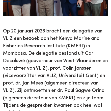
Op 20 januari 2026 bracht een delegatie van
VLIZ een bezoek aan het Kenya Marine and
Fisheries Research Institute (KMFRI) in
Mombasa. De delegatie bestond uit Carl
Decaluwé (gouverneur van West-Vlaanderen en
voorzitter van VLIZ), prof. Colin Janssen
(vicevoorzitter van VLIZ, Universiteit Gent) en
prof. dr. Jan Mees (algemeen directeur van
VLIZ). Zij ontmoetten er dr. Paul Sagwe Orina
(algemeen directeur van KMFRI) en zijn team.
Tijdens de gesprekken kwamen ook heel wat