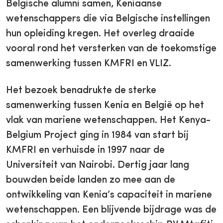
Belgische alumni samen, Keniaanse
wetenschappers die via Belgische instellingen
hun opleiding kregen. Het overleg draaide
vooral rond het versterken van de toekomstige
samenwerking tussen KMFRI en VLIZ.
Het bezoek benadrukte de sterke
samenwerking tussen Kenia en België op het
vlak van mariene wetenschappen. Het Kenya-
Belgium Project ging in 1984 van start bij
KMFRI en verhuisde in 1997 naar de
Universiteit van Nairobi. Dertig jaar lang
bouwden beide landen zo mee aan de
ontwikkeling van Kenia’s capaciteit in mariene
wetenschappen. Een blijvende bijdrage was de