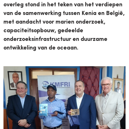
overleg stond in het teken van het verdiepen
van de samenwerking tussen Kenia en België,
met aandacht voor marien onderzoek,
capaciteitsopbouw, gedeelde
onderzoeksinfrastructuur en duurzame
ontwikkeling van de oceaan.