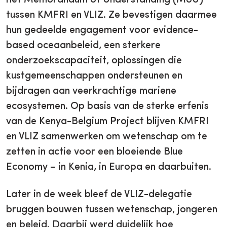
tussen KMFRI en VLIZ. Ze bevestigen daarmee
hun gedeelde engagement voor evidence-
based oceaanbeleid, een sterkere
onderzoekscapaciteit, oplossingen die
kustgemeenschappen ondersteunen en
bijdragen aan veerkrachtige mariene
ecosystemen. Op basis van de sterke erfenis
van de Kenya-Belgium Project blijven KMFRI
en VLIZ samenwerken om wetenschap om te
zetten in actie voor een bloeiende Blue
Economy – in Kenia, in Europa en daarbuiten.
Later in de week bleef de VLIZ-delegatie
bruggen bouwen tussen wetenschap, jongeren
en beleid. Daarbij werd duidelijk hoe