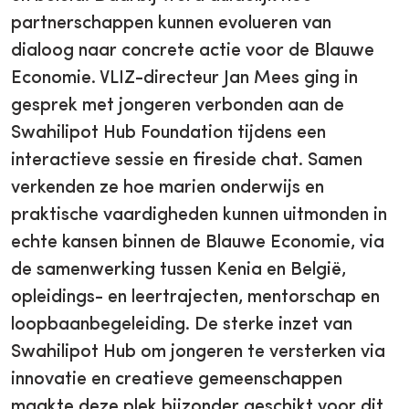
partnerschappen kunnen evolueren van
dialoog naar concrete actie voor de Blauwe
Economie. VLIZ-directeur Jan Mees ging in
gesprek met jongeren verbonden aan de
Swahilipot Hub Foundation tijdens een
interactieve sessie en fireside chat. Samen
verkenden ze hoe marien onderwijs en
praktische vaardigheden kunnen uitmonden in
echte kansen binnen de Blauwe Economie, via
de samenwerking tussen Kenia en België,
opleidings- en leertrajecten, mentorschap en
loopbaanbegeleiding. De sterke inzet van
Swahilipot Hub om jongeren te versterken via
innovatie en creatieve gemeenschappen
maakte deze plek bijzonder geschikt voor dit