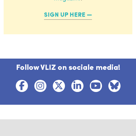
SIGN UP HERE
Follow VLIZ on sociale media!