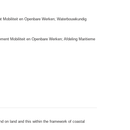
nt Mobiliteit en Openbare Werken; Waterbouwkundig
ment Mobiliteit en Openbare Werken; Afdeling Maritieme
d on land and this within the framework of coastal