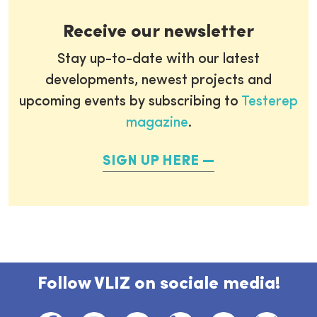
Receive our newsletter
Stay up-to-date with our latest
developments, newest projects and
upcoming events by subscribing to
Testerep
magazine
.
SIGN UP HERE
Follow VLIZ on sociale media!