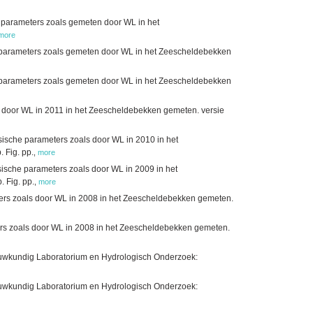
 parameters zoals gemeten door WL in het
more
 parameters zoals gemeten door WL in het Zeescheldebekken
 parameters zoals gemeten door WL in het Zeescheldebekken
 door WL in 2011 in het Zeescheldebekken gemeten. versie
ische parameters zoals door WL in 2010 in het
 Fig. pp.
,
more
ische parameters zoals door WL in 2009 in het
 Fig. pp.
,
more
ers zoals door WL in 2008 in het Zeescheldebekken gemeten.
rs zoals door WL in 2008 in het Zeescheldebekken gemeten.
wkundig Laboratorium en Hydrologisch Onderzoek:
wkundig Laboratorium en Hydrologisch Onderzoek: