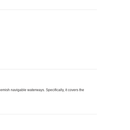
mish navigable waterways. Specifically, it covers the