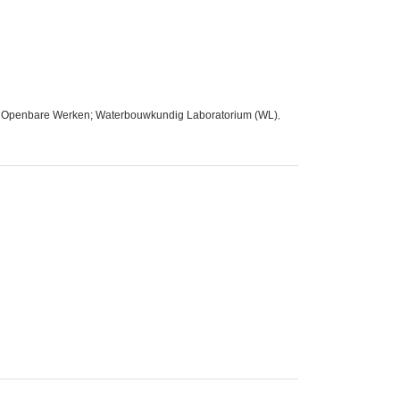
 en Openbare Werken; Waterbouwkundig Laboratorium (WL)
,