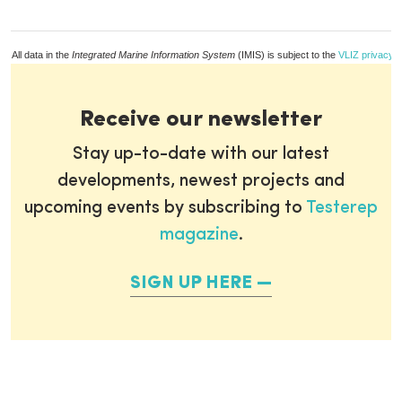
All data in the
Integrated Marine Information System
(IMIS) is subject to the
VLIZ privacy p
Receive our newsletter
Stay up-to-date with our latest
developments, newest projects and
upcoming events by subscribing to
Testerep
magazine
.
SIGN UP HERE