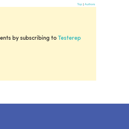
Top
|
Authors
ents by subscribing to
Testerep