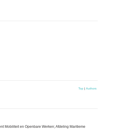
Top
|
Authors
nt Mobiliteit en Openbare Werken; Afdeling Maritieme