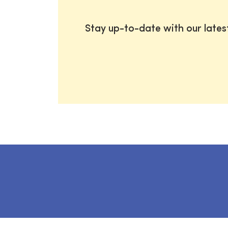
Stay up-to-date with our late