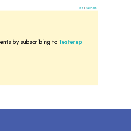
Top
|
Authors
ents by subscribing to
Testerep