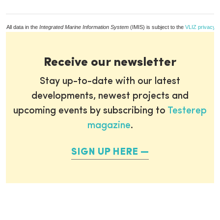
All data in the
Integrated Marine Information System
(IMIS) is subject to the
VLIZ privacy p
Receive our newsletter
Stay up-to-date with our latest
developments, newest projects and
upcoming events by subscribing to
Testerep
magazine
.
SIGN UP HERE