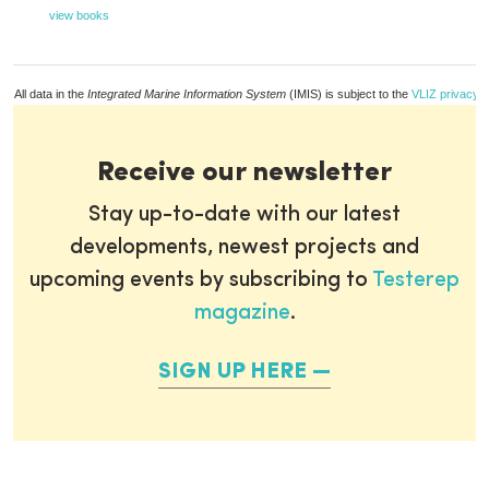
view books
All data in the
Integrated Marine Information System
(IMIS) is subject to the
VLIZ privacy p
Receive our newsletter
Stay up-to-date with our latest
developments, newest projects and
upcoming events by subscribing to
Testerep
magazine
.
SIGN UP HERE