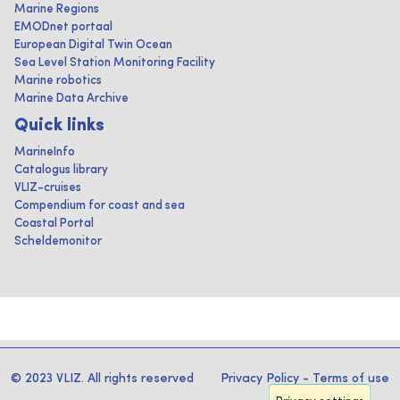
Marine Regions
EMODnet portaal
European Digital Twin Ocean
Sea Level Station Monitoring Facility
Marine robotics
Marine Data Archive
Quick links
MarineInfo
Catalogus library
VLIZ-cruises
Compendium for coast and sea
Coastal Portal
Scheldemonitor
© 2023 VLIZ. All rights reserved
Privacy Policy
-
Terms of use