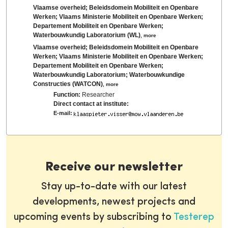
Vlaamse overheid; Beleidsdomein Mobiliteit en Openbare
Werken; Vlaams Ministerie Mobiliteit en Openbare Werken;
Departement Mobiliteit en Openbare Werken;
Waterbouwkundig Laboratorium (WL)
,
more
Vlaamse overheid; Beleidsdomein Mobiliteit en Openbare
Werken; Vlaams Ministerie Mobiliteit en Openbare Werken;
Departement Mobiliteit en Openbare Werken;
Waterbouwkundig Laboratorium; Waterbouwkundige
Constructies (WATCON)
,
more
Function:
Researcher
Direct contact at institute:
E-mail:
Receive our newsletter
Stay up-to-date with our latest
developments, newest projects and
upcoming events by subscribing to
Testerep