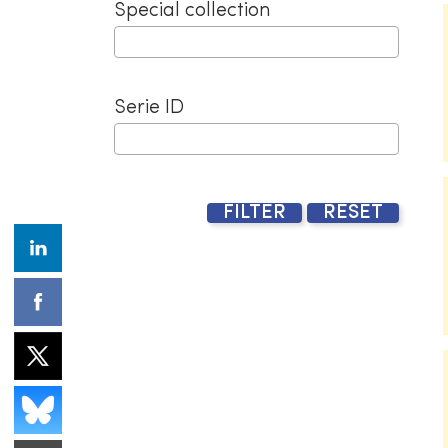
Special collection
Serie ID
FILTER
RESET