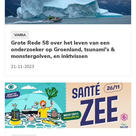
VARIA
Grote Rede 58 over het leven van een
onderzoeker op Groenland, tsunami's &
monstergolven, en inktvissen
21-11-2023