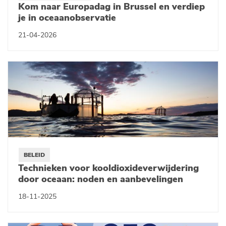
Kom naar Europadag in Brussel en verdiep
je in oceaanobservatie
21-04-2026
BELEID
Technieken voor kooldioxideverwijdering
door oceaan: noden en aanbevelingen
18-11-2025