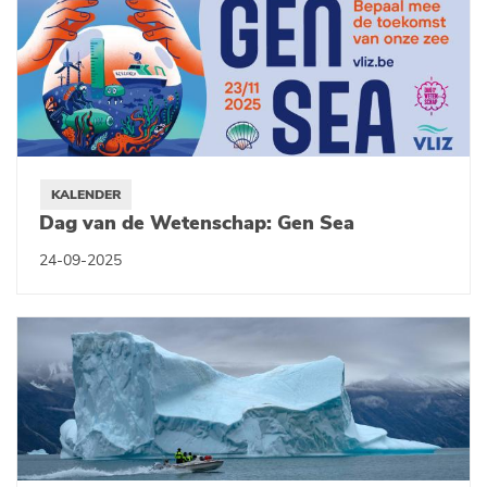
KALENDER
Dag van de Wetenschap: Gen Sea
24-09-2025