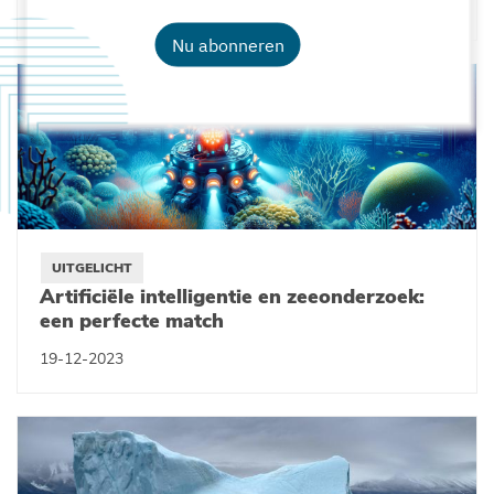
13-03-2025
Nu abonneren
UITGELICHT
Artificiële intelligentie en zeeonderzoek:
een perfecte match
19-12-2023