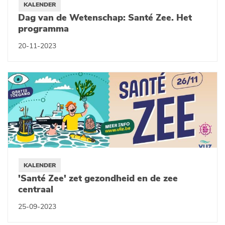
KALENDER
Dag van de Wetenschap: Santé Zee. Het
programma
20-11-2023
KALENDER
'Santé Zee' zet gezondheid en de zee
centraal
25-09-2023