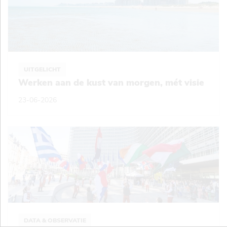
UITGELICHT
Werken aan de kust van morgen, mét visie
23-06-2026
DATA & OBSERVATIE