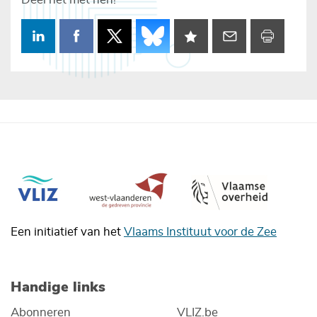
Een initiatief van het
Vlaams Instituut voor de Zee
Handige links
Abonneren
VLIZ.be