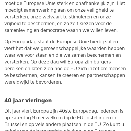
moet de Europese Unie sterk en onafhankelijk zijn. Het
moedigt samenwerking aan om onze veiligheid te
versterken, onze welvaart te stimuleren en onze
vrijheid te beschermen, en zo zelf kiezen voor de
samenleving en democratie waarin we willen leven.
Op Europadag staat de Europese Unie hierbij stil en
viert het dat we gemeenschappelijke waarden hebben
waar we voor staan en die we samen beschermen en
versterken. Op deze dag wil Europa zijn burgers
bereiken en laten zien hoe de EU zich inzet om mensen
te beschermen, kansen te creëren en partnerschappen
wereldwijd te bevorderen.
40 jaar vieringen
Dit jaar viert Europa zijn 40ste Europadag. Iedereen is
op zaterdag 9 mei welkom bij de EU-instellingen in
Brussel en op vele andere plaatsen in de EU. Zo kunt u