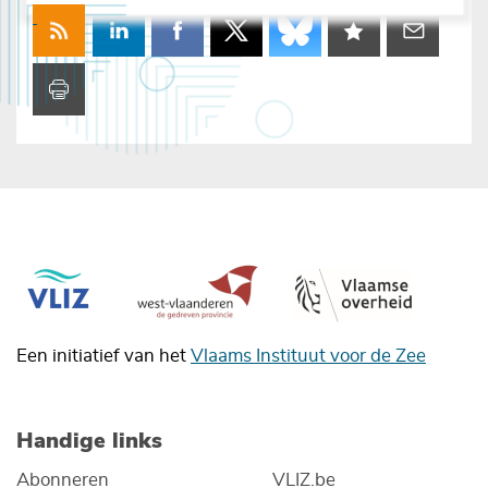
Een initiatief van het
Vlaams Instituut voor de Zee
Handige links
Abonneren
VLIZ.be